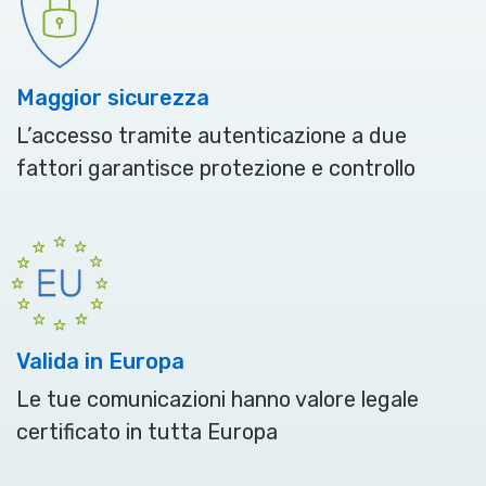
Maggior sicurezza
L’accesso tramite autenticazione a due
fattori garantisce protezione e controllo
Valida in Europa
Le tue comunicazioni hanno valore legale
certificato in tutta Europa