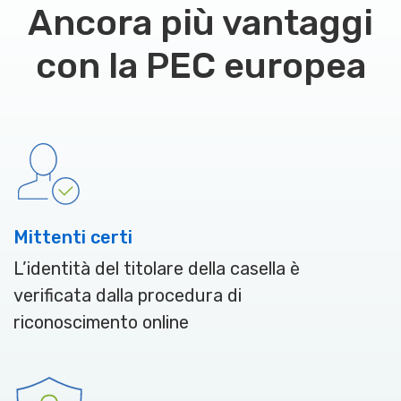
Ancora più vantaggi
con la PEC europea
Mittenti certi
L’identità del titolare della casella è
verificata dalla procedura di
riconoscimento online