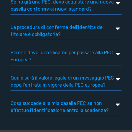
Se ho già una PEC, devo acquistare una nuova
casella conforme ai nuovi standard?
La procedura di conferma dell'identità del
titolare è obbligatoria?
Perché devo identificarmi per passare alla PEC
Europea?
Quale sarà il valore legale di un messaggio PEC
dopo l'entrata in vigore della PEC europea?
Cosa succede alla mia casella PEC se non
effettuo l'identificazione entro la scadenza?