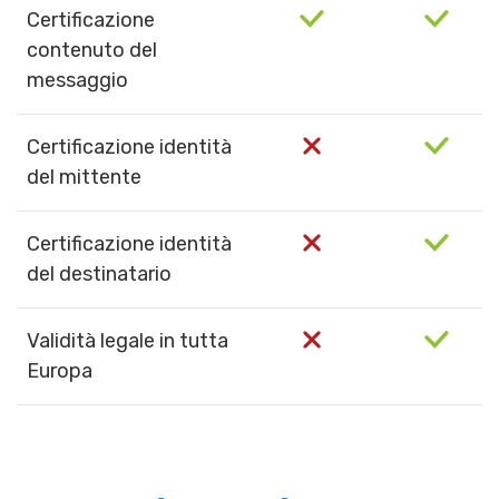
Certificazione
contenuto del
messaggio
Certificazione identità
del mittente
Certificazione identità
del destinatario
Validità legale in tutta
Europa