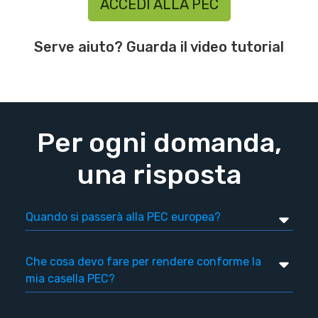
ACCEDI ALLA PEC
Serve aiuto? Guarda il video tutorial
Per ogni domanda,
una risposta
Quando si passerà alla PEC europea?
Che cosa devo fare per rendere conforme la
mia casella PEC?