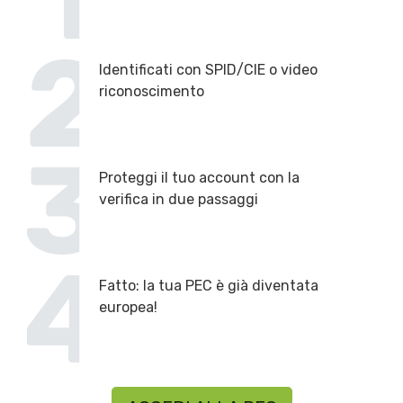
Identificati con SPID/CIE o video
riconoscimento
Proteggi il tuo account con la
verifica in due passaggi
Fatto: la tua PEC è già diventata
europea!