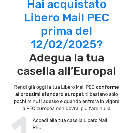
Hai acquistato
Libero Mail PEC
prima del
12/02/2025?
Adegua la tua
casella all’Europa!
Rendi già oggi la tua Libero Mail PEC
conforme
ai prossimi standard europei
: ti bastano solo
pochi minuti adesso e quando entrerà in vigore
la PEC europea non dovrai più fare nulla.
Accedi alla tua casella Libero Mail
PEC