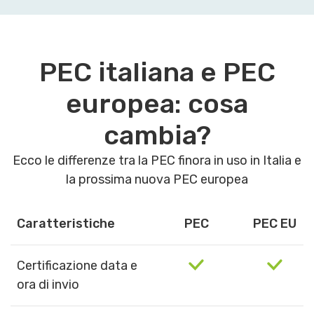
PEC italiana e PEC
europea: cosa
cambia?
Ecco le differenze tra la PEC finora in uso in Italia e
la prossima nuova PEC europea
Caratteristiche
PEC
PEC EU
Certificazione data e
ora di invio